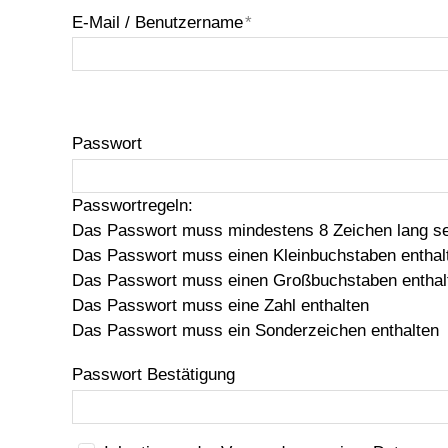
E-Mail / Benutzername
*
Passwort
Passwortregeln:
Das Passwort muss mindestens 8 Zeichen lang se
Das Passwort muss einen Kleinbuchstaben enthal
Das Passwort muss einen Großbuchstaben enthal
Das Passwort muss eine Zahl enthalten
Das Passwort muss ein Sonderzeichen enthalten
Passwort Bestätigung